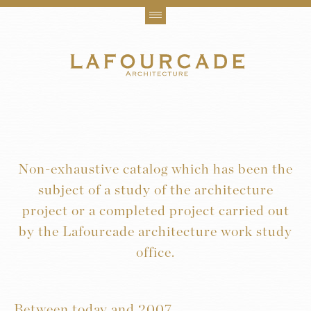
Non-exhaustive catalog which has been the
subject of a study of the architecture
project or a completed project carried out
by the Lafourcade architecture work study
office.
Between today and 2007